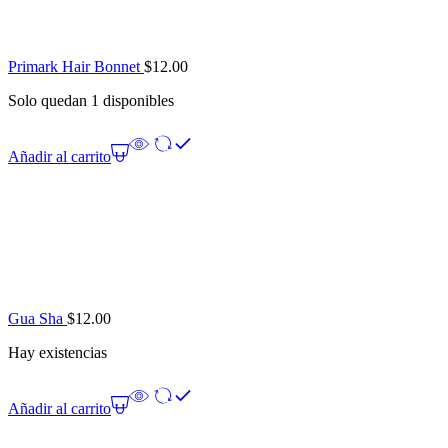
Primark Hair Bonnet
$
12.00
Solo quedan 1 disponibles
Añadir al carrito
Gua Sha
$
12.00
Hay existencias
Añadir al carrito