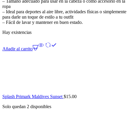
– Tamaño adecuado para usar en la cabeza o como accesorio en la
ropa
– Ideal para deportes al aire libre, actividades físicas o simplemente
para darle un toque de estilo a tu outfit
– Fácil de lavar y mantener en buen estado.
Hay existencias
Añadir al carrito
Splash Primark Maldives Sunset
$
15.00
Solo quedan 2 disponibles