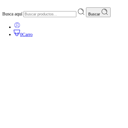
Busca aquí
Buscar
0
Carro