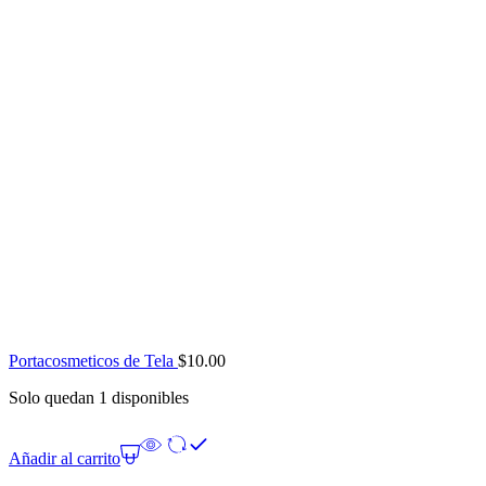
Portacosmeticos de Tela
$
10.00
Solo quedan 1 disponibles
Añadir al carrito