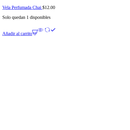
Vela Perfumada Chai
$
12.00
Solo quedan 1 disponibles
Añadir al carrito