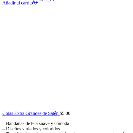
Añadir al carrito
Colas Extra Grandes de Satén
$
5.00
– Bandanas de tela suave y cómoda
– Diseños variados y coloridos