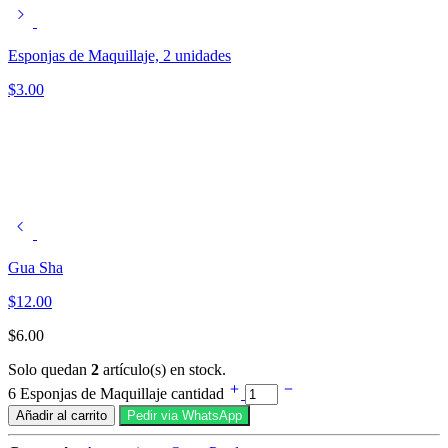
Esponjas de Maquillaje, 2 unidades
$
3.00
Gua Sha
$
12.00
$
6.00
Solo quedan
2
artículo(s) en stock.
6 Esponjas de Maquillaje cantidad
Añadir al carrito
Pedir via WhatsApp