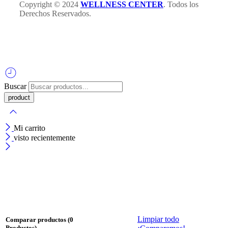
Copyright © 2024
WELLNESS CENTER
. Todos los
Derechos Reservados.
Buscar
Mi carrito
visto recientemente
Limpiar todo
Comparar productos
(0
Productos)