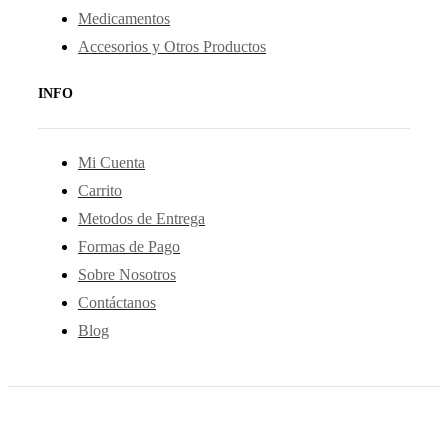
Medicamentos
Accesorios y Otros Productos
INFO
Mi Cuenta
Carrito
Metodos de Entrega
Formas de Pago
Sobre Nosotros
Contáctanos
Blog