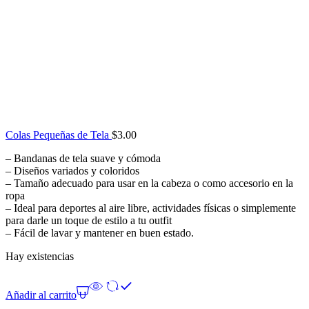
Colas Pequeñas de Tela
$
3.00
– Bandanas de tela suave y cómoda
– Diseños variados y coloridos
– Tamaño adecuado para usar en la cabeza o como accesorio en la
ropa
– Ideal para deportes al aire libre, actividades físicas o simplemente
para darle un toque de estilo a tu outfit
– Fácil de lavar y mantener en buen estado.
Hay existencias
Añadir al carrito