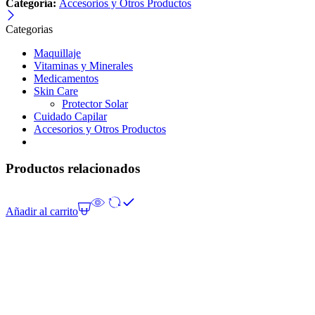
Categoría:
Accesorios y Otros Productos
Categorias
Maquillaje
Vitaminas y Minerales
Medicamentos
Skin Care
Protector Solar
Cuidado Capilar
Accesorios y Otros Productos
Productos relacionados
Añadir al carrito