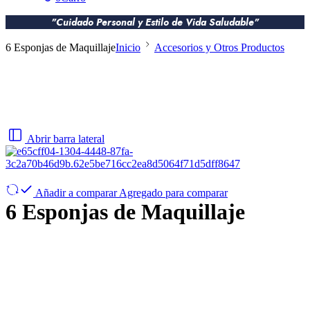
"Cuidado Personal y Estilo de Vida Saludable"
6 Esponjas de Maquillaje
Inicio
Accesorios y Otros Productos
Abrir barra lateral
Añadir a comparar
Agregado para comparar
6 Esponjas de Maquillaje