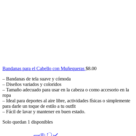
Bandanas para el Cabello con Muñequeras
$
8.00
– Bandanas de tela suave y cómoda
– Diseños variados y coloridos
– Tamaño adecuado para usar en la cabeza o como accesorio en la
ropa
– Ideal para deportes al aire libre, actividades físicas o simplemente
para darle un toque de estilo a tu outfit
– Fácil de lavar y mantener en buen estado.
Solo quedan 1 disponibles