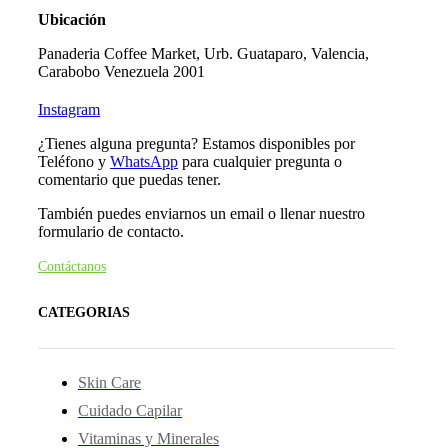
Ubicación
Panaderia Coffee Market,
Urb. Guataparo, Valencia,
Carabobo Venezuela 2001
Instagram
¿Tienes alguna pregunta? Estamos disponibles por
Teléfono y
WhatsApp
para cualquier pregunta o
comentario que puedas tener.
También puedes enviarnos un email o llenar nuestro
formulario de contacto.
Contáctanos
CATEGORIAS
Skin Care
Cuidado Capilar
Vitaminas y Minerales