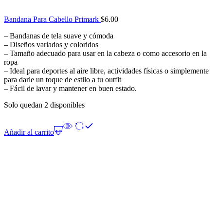
Bandana Para Cabello Primark
$
6.00
– Bandanas de tela suave y cómoda
– Diseños variados y coloridos
– Tamaño adecuado para usar en la cabeza o como accesorio en la
ropa
– Ideal para deportes al aire libre, actividades físicas o simplemente
para darle un toque de estilo a tu outfit
– Fácil de lavar y mantener en buen estado.
Solo quedan 2 disponibles
Añadir al carrito