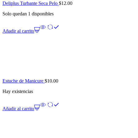
Deliplus Turbante Seca Pelo
$
12.00
Solo quedan 1 disponibles
Añadir al carrito
Estuche de Manicure
$
10.00
Hay existencias
Añadir al carrito