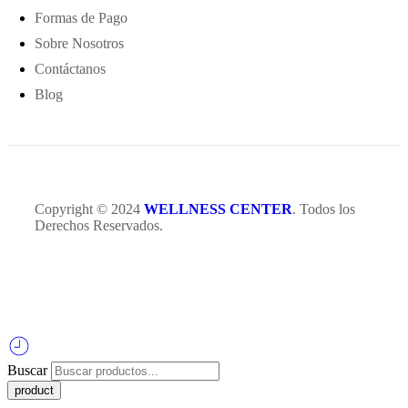
Formas de Pago
Sobre Nosotros
Contáctanos
Blog
Copyright © 2024
WELLNESS CENTER
. Todos los
Derechos Reservados.
Buscar