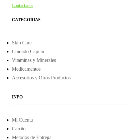
Contáctanos
CATEGORIAS
Skin Care
Cuidado Capilar
Vitaminas y Minerales
Medicamentos
Accesorios y Otros Productos
INFO
Mi Cuenta
Carrito
Metodos de Entrega