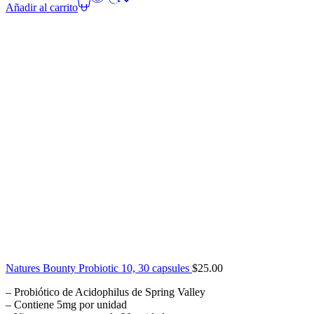
Añadir al carrito
Natures Bounty Probiotic 10, 30 capsules
$
25.00
– Probiótico de Acidophilus de Spring Valley
– Contiene 5mg por unidad