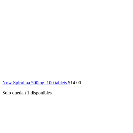
Now Spirulina 500mg, 100 tablets
$
14.00
Solo quedan 1 disponibles