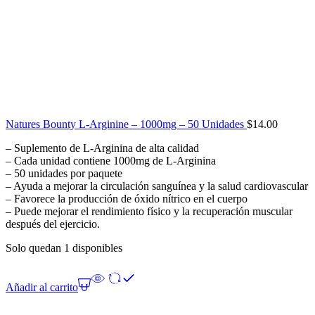
Natures Bounty L-Arginine – 1000mg – 50 Unidades
$
14.00
– Suplemento de L-Arginina de alta calidad
– Cada unidad contiene 1000mg de L-Arginina
– 50 unidades por paquete
– Ayuda a mejorar la circulación sanguínea y la salud cardiovascular
– Favorece la producción de óxido nítrico en el cuerpo
– Puede mejorar el rendimiento físico y la recuperación muscular
después del ejercicio.
Solo quedan 1 disponibles
Añadir al carrito