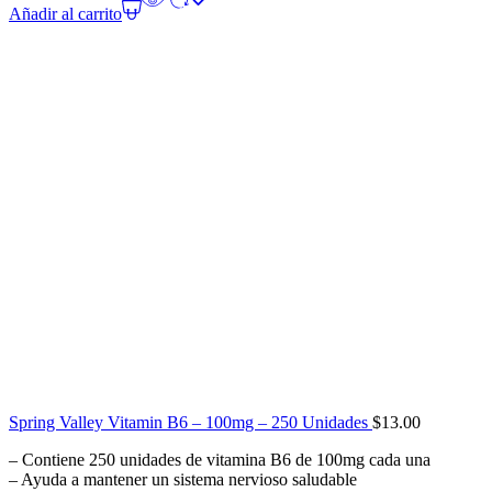
Añadir al carrito
Spring Valley Vitamin B6 – 100mg – 250 Unidades
$
13.00
– Contiene 250 unidades de vitamina B6 de 100mg cada una
– Ayuda a mantener un sistema nervioso saludable