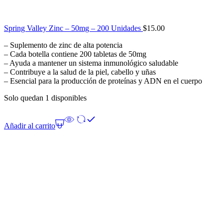
Spring Valley Zinc – 50mg – 200 Unidades
$
15.00
– Suplemento de zinc de alta potencia
– Cada botella contiene 200 tabletas de 50mg
– Ayuda a mantener un sistema inmunológico saludable
– Contribuye a la salud de la piel, cabello y uñas
– Esencial para la producción de proteínas y ADN en el cuerpo
Solo quedan 1 disponibles
Añadir al carrito