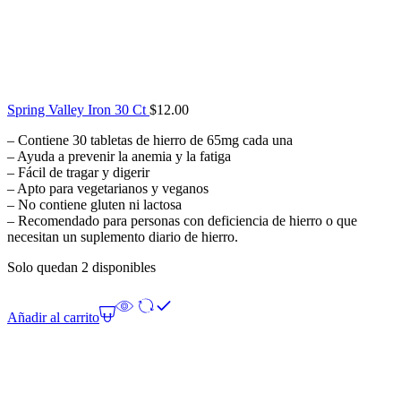
Spring Valley Iron 30 Ct
$
12.00
– Contiene 30 tabletas de hierro de 65mg cada una
– Ayuda a prevenir la anemia y la fatiga
– Fácil de tragar y digerir
– Apto para vegetarianos y veganos
– No contiene gluten ni lactosa
– Recomendado para personas con deficiencia de hierro o que
necesitan un suplemento diario de hierro.
Solo quedan 2 disponibles
Añadir al carrito