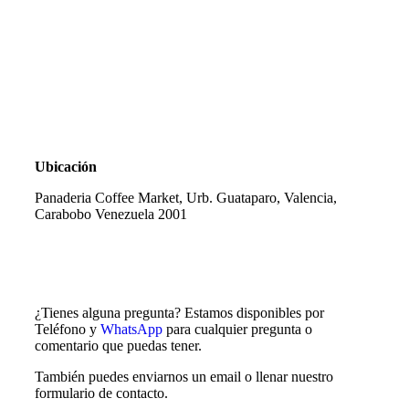
Ubicación
Panaderia Coffee Market,
Urb. Guataparo, Valencia,
Carabobo Venezuela 2001
¿Tienes alguna pregunta? Estamos disponibles por
Teléfono y
WhatsApp
para cualquier pregunta o
comentario que puedas tener.
También puedes enviarnos un email o llenar nuestro
formulario de contacto.