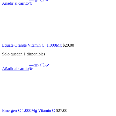
Añadir al carrito
Equate Orange Vitamin C, 1.000Mg
$
20.00
Solo quedan 1 disponibles
Añadir al carrito
Emergen-C 1.000Mg Vitamin C
$
27.00