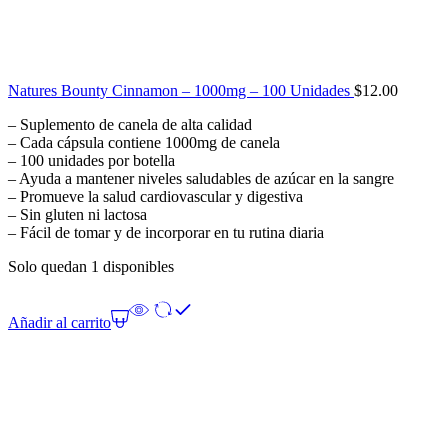
Natures Bounty Cinnamon – 1000mg – 100 Unidades
$
12.00
– Suplemento de canela de alta calidad
– Cada cápsula contiene 1000mg de canela
– 100 unidades por botella
– Ayuda a mantener niveles saludables de azúcar en la sangre
– Promueve la salud cardiovascular y digestiva
– Sin gluten ni lactosa
– Fácil de tomar y de incorporar en tu rutina diaria
Solo quedan 1 disponibles
Añadir al carrito