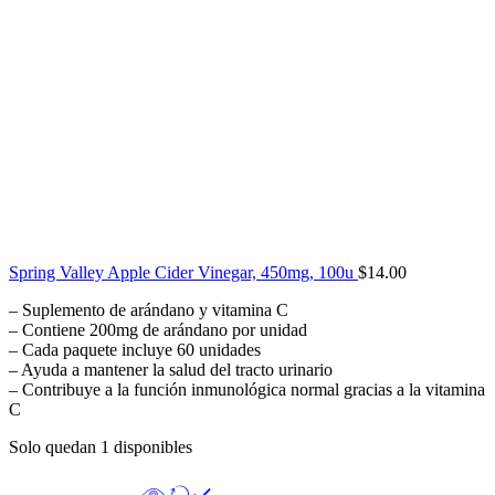
Spring Valley Apple Cider Vinegar, 450mg, 100u
$
14.00
– Suplemento de arándano y vitamina C
– Contiene 200mg de arándano por unidad
– Cada paquete incluye 60 unidades
– Ayuda a mantener la salud del tracto urinario
– Contribuye a la función inmunológica normal gracias a la vitamina
C
Solo quedan 1 disponibles