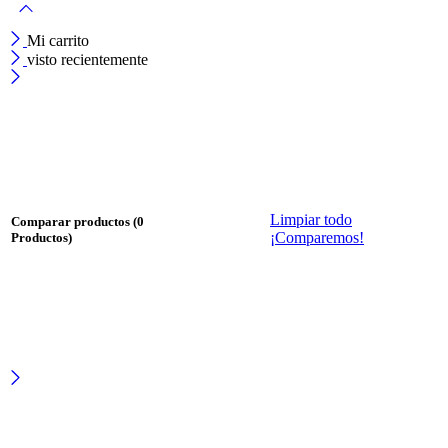
Mi carrito
visto recientemente
Limpiar todo
Comparar productos
(0
¡Comparemos!
Productos)