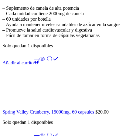
– Suplemento de canela de alta potencia
– Cada unidad contiene 2000mg de canela
– 60 unidades por botella
– Ayuda a mantener niveles saludables de azúcar en la sangre
– Promueve la salud cardiovascular y digestiva
– Fácil de tomar en forma de cápsulas vegetarianas
Solo quedan 1 disponibles
Añadir al carrito
Spring Valley Cranberry, 15000mg, 60 capsules
$
20.00
Solo quedan 1 disponibles