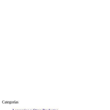
Categorías