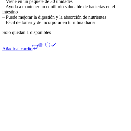
– Viene en un paquete de 30 unidades
– Ayuda a mantener un equilibrio saludable de bacterias en el
intestino
– Puede mejorar la digestión y la absorción de nutrientes
– Fácil de tomar y de incorporar en tu rutina diaria
Solo quedan 1 disponibles
Añadir al carrito