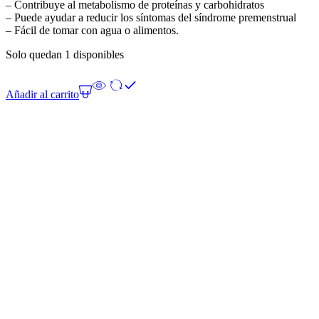
– Contribuye al metabolismo de proteínas y carbohidratos
– Puede ayudar a reducir los síntomas del síndrome premenstrual
– Fácil de tomar con agua o alimentos.
Solo quedan 1 disponibles
Añadir al carrito