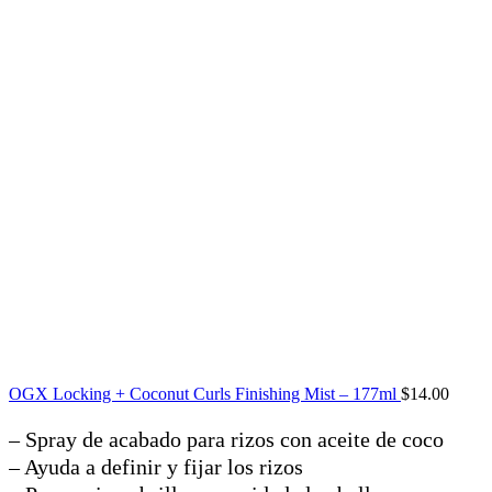
OGX Locking + Coconut Curls Finishing Mist – 177ml
$
14.00
– Spray de acabado para rizos con aceite de coco
– Ayuda a definir y fijar los rizos