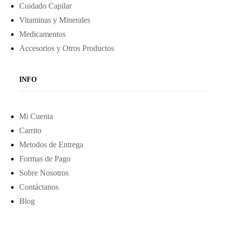
Cuidado Capilar
Vitaminas y Minerales
Medicamentos
Accesorios y Otros Productos
INFO
Mi Cuenta
Carrito
Metodos de Entrega
Formas de Pago
Sobre Nosotros
Contáctanos
Blog