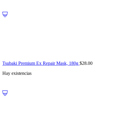
Tsubaki Premium Ex Repair Mask, 180g
$
28.00
Hay existencias