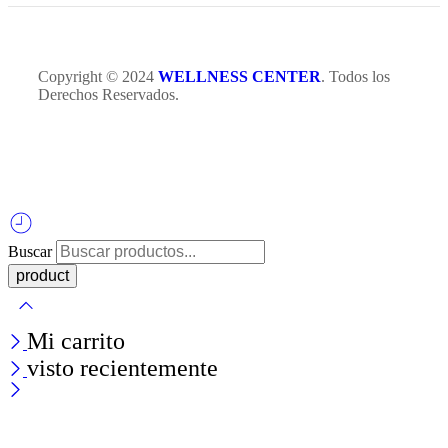
Copyright © 2024
WELLNESS CENTER
. Todos los
Derechos Reservados.
Buscar
Mi carrito
visto recientemente