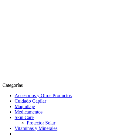
Categorías
Accesorios y Otros Productos
Cuidado Capilar
Maquillaje
Medicamentos
Skin Care
Protector Solar
Vitaminas y Minerales