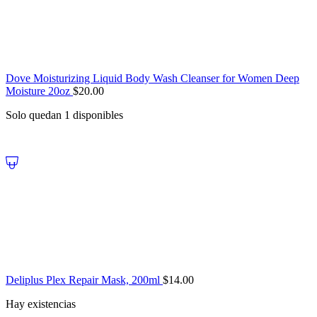
Dove Moisturizing Liquid Body Wash Cleanser for Women Deep
Moisture 20oz
$
20.00
Solo quedan 1 disponibles
Deliplus Plex Repair Mask, 200ml
$
14.00
Hay existencias