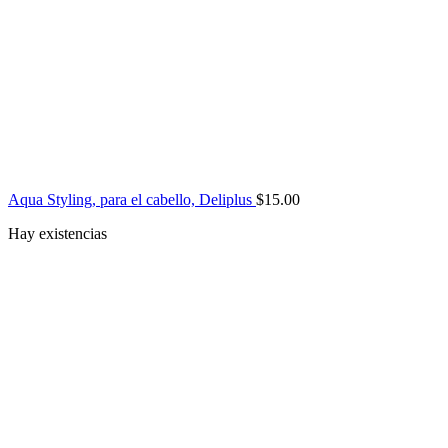
Aqua Styling, para el cabello, Deliplus
$
15.00
Hay existencias