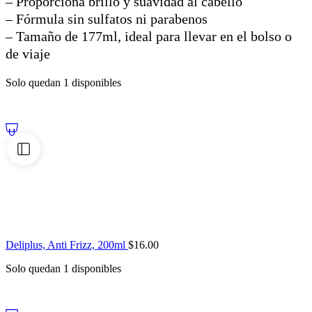
– Proporciona brillo y suavidad al cabello
– Fórmula sin sulfatos ni parabenos
– Tamaño de 177ml, ideal para llevar en el bolso o
de viaje
Solo quedan 1 disponibles
Deliplus, Anti Frizz, 200ml
$
16.00
Solo quedan 1 disponibles