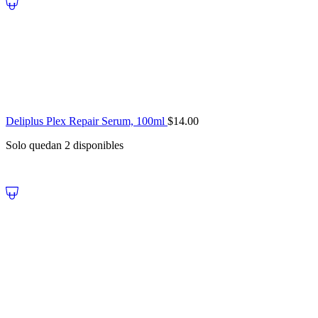
Deliplus Plex Repair Serum, 100ml
$
14.00
Solo quedan 2 disponibles