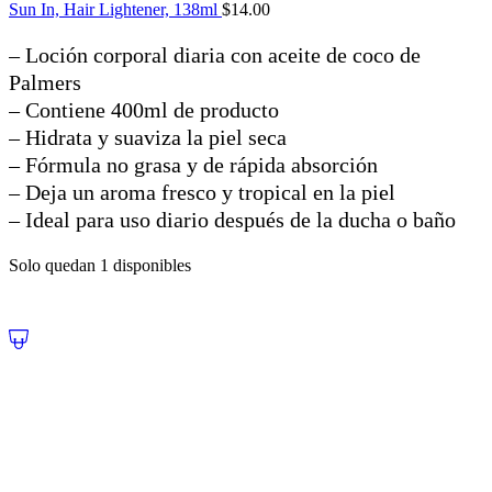
Sun In, Hair Lightener, 138ml
$
14.00
– Loción corporal diaria con aceite de coco de
Palmers
– Contiene 400ml de producto
– Hidrata y suaviza la piel seca
– Fórmula no grasa y de rápida absorción
– Deja un aroma fresco y tropical en la piel
– Ideal para uso diario después de la ducha o baño
Solo quedan 1 disponibles