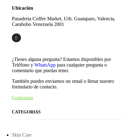
Ubicación
Panaderia Coffee Market,
Urb. Guataparo, Valencia,
Carabobo Venezuela 2001
¿Tienes alguna pregunta? Estamos disponibles por
Teléfono y
WhatsApp
para cualquier pregunta o
comentario que puedas tener.
También puedes enviarnos un email o llenar nuestro
formulario de contacto.
Contáctanos
CATEGORIAS
Skin Care