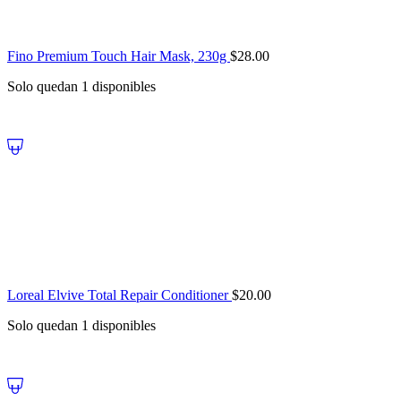
Fino Premium Touch Hair Mask, 230g
$
28.00
Solo quedan 1 disponibles
Loreal Elvive Total Repair Conditioner
$
20.00
Solo quedan 1 disponibles