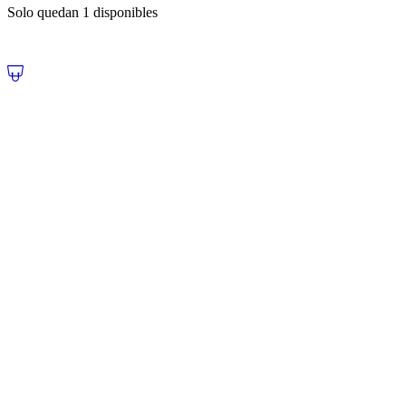
Solo quedan 1 disponibles